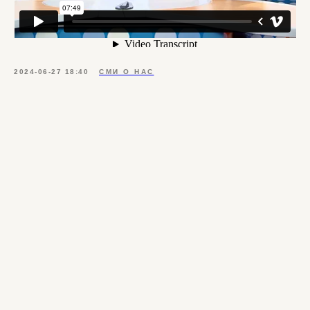
2024-06-27 18:40
СМИ О НАС