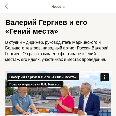
Новости
Валерий Гергиев и его
«Гений места»
В студии – дирижер, руководитель Мариинского и
Большого театров, народный артист России Валерий
Гергиев. Он рассказывает о фестивале «Гений
места», его идеях, участниках и местах проведения.