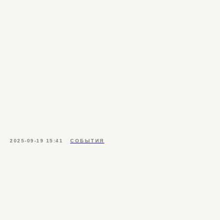
2025-09-19 15:41
СОБЫТИЯ