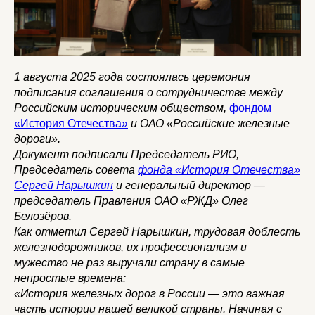
1 августа 2025 года состоялась церемония
подписания соглашения о сотрудничестве между
Российским историческим обществом,
фондом
«История Отечества»
и ОАО «Российские железные
дороги».
Документ подписали Председатель РИО,
Председатель совета
фонда «История Отечества»
Сергей Нарышкин
и генеральный директор —
председатель Правления ОАО «РЖД» Олег
Белозёров.
Как отметил Сергей Нарышкин, трудовая доблесть
железнодорожников, их профессионализм и
мужество не раз выручали страну в самые
непростые времена:
«История железных дорог в России — это важная
часть истории нашей великой страны. Начиная с