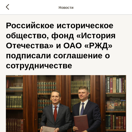
Новости
Российское историческое
общество, фонд «История
Отечества» и ОАО «РЖД»
подписали соглашение о
сотрудничестве