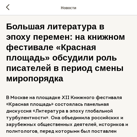
Новости
Большая литература в
эпоху перемен: на книжном
фестивале «Красная
площадь» обсудили роль
писателей в период смены
миропорядка
В Москве на площадке XII Книжного фестиваля
«Красная площадь» состоялась панельная
дискуссия «Литература в эпоху глобальной
турбулентности». Она объединила российских и
зарубежных общественных деятелей, историков и
политологов, перед которыми был поставлен