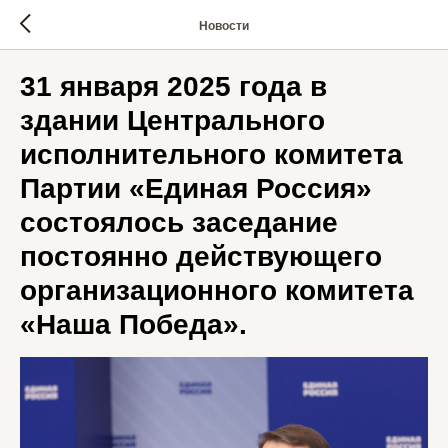
Новости
31 января 2025 года в
здании Центрального
исполнительного комитета
Партии «Единая Россия»
состоялось заседание
постоянно действующего
организационного комитета
«Наша Победа».