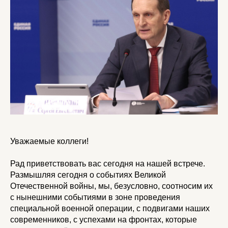
Уважаемые коллеги!
Рад приветствовать вас сегодня на нашей встрече.
Размышляя сегодня о событиях Великой
Отечественной войны, мы, безусловно, соотносим их
с нынешними событиями в зоне проведения
специальной военной операции, с подвигами наших
современников, с успехами на фронтах, которые