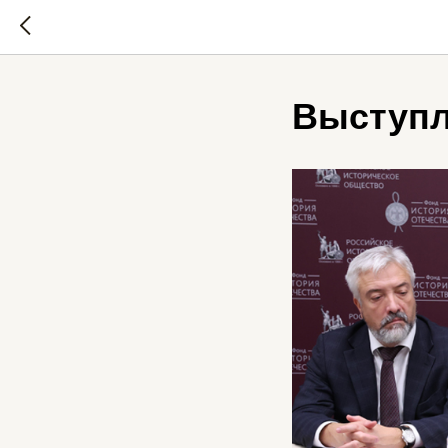
Выступл