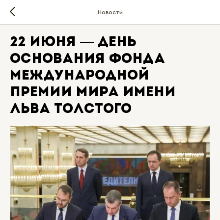
Новости
22 июня — День
основания Фонда
Международной
премии мира имени
Льва Толстого