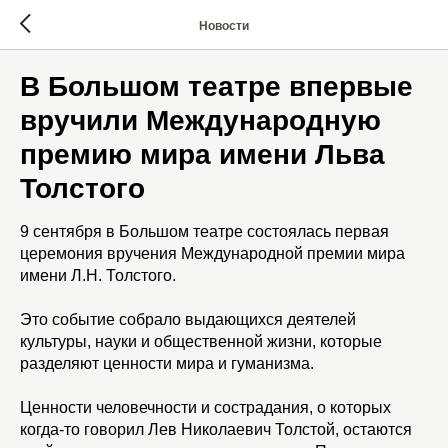
Новости
В Большом театре впервые
вручили Международную
премию мира имени Льва
Толстого
9 сентября в Большом театре состоялась первая
церемония вручения Международной премии мира
имени Л.Н. Толстого.
Это событие собрало выдающихся деятелей
культуры, науки и общественной жизни, которые
разделяют ценности мира и гуманизма.
Ценности человечности и сострадания, о которых
когда-то говорил Лев Николаевич Толстой, остаются