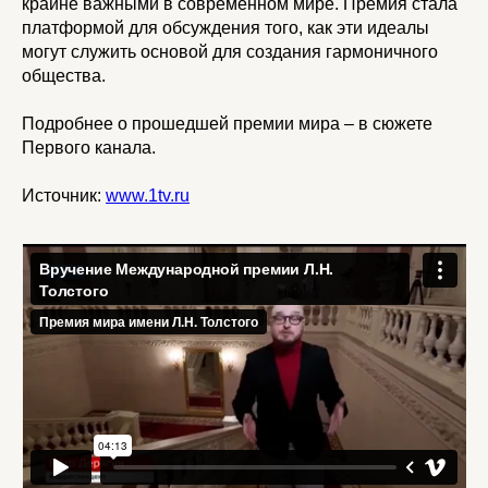
крайне важными в современном мире. Премия стала
платформой для обсуждения того, как эти идеалы
могут служить основой для создания гармоничного
общества.
Подробнее о прошедшей премии мира – в сюжете
Первого канала.
Источник:
www.1tv.ru