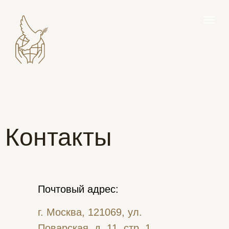
Контакты
Почтовый адрес:
г. Москва, 121069, ул.
Поварская, д. 11, стр. 1,