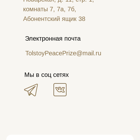
комнаты 7, 7а, 7б,
Абонентский ящик 38
Электронная почта
TolstoyPeacePrize@mail.ru
Мы в соц сетях