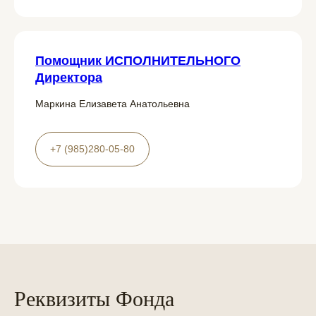
Помощник ИСПОЛНИТЕЛЬНОГО
Директора
Маркина Елизавета Анатольевна
+7 (985)280-05-80
Реквизиты Фонда