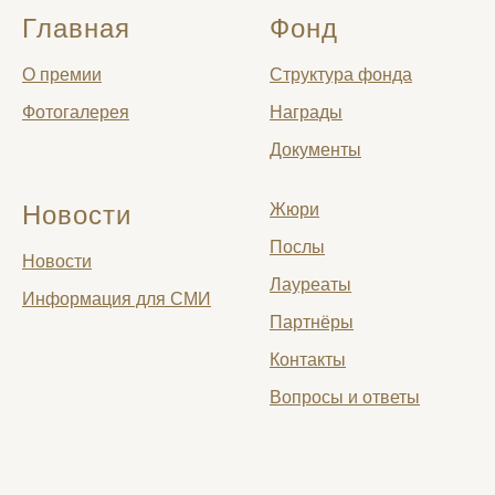
Главная
Фонд
О премии
Структура фонда
Фотогалерея
Награды
Документы
Новости
Жюри
Послы
Новости
Лауреаты
Информация для СМИ
Партнёры
Контакты
Вопросы и ответы