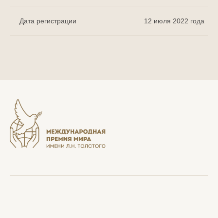
Дата регистрации
12 июля 2022 года